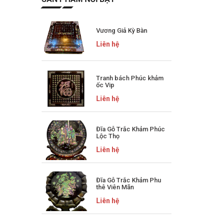
Vương Giả Kỳ Bàn
Liên hệ
Tranh bách Phúc khảm
ốc Vip
Liên hệ
Đĩa Gỗ Trắc Khảm Phúc
Lộc Thọ
Liên hệ
Đĩa Gỗ Trắc Khảm Phu
thê Viên Mãn
Liên hệ