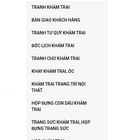
TRANH KHẢM TRAI
BÀN GIAO KHÁCH HÀNG
TRANH TỨ QUÝ KHẢM TRAI
ĐỐC LỊCH KHẢM TRAI
TRANH CHỮ KHẢM TRAI
KHAY KHẢM TRAI, ỐC
KHẢM TRAI TRANG TRÍ NỘI
THẤT
HỘP ĐỰNG CON DẤU KHẢM
TRAI
TRANG SỨC KHẢM TRAI, HỘP
ĐỰNG TRANG SỨC