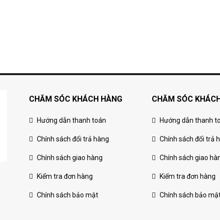
CHĂM SÓC KHÁCH HÀNG
CHĂM SÓC KHÁC
Hướng dẫn thanh toán
Hướng dẫn thanh t
Chính sách đổi trả hàng
Chính sách đổi trả 
Chính sách giao hàng
Chính sách giao hà
Kiểm tra đơn hàng
Kiểm tra đơn hàng
Chính sách bảo mật
Chính sách bảo mậ