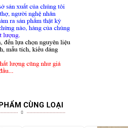
PHẨM CÙNG LOẠI