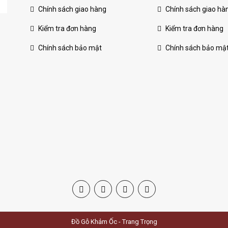
Chính sách giao hàng
Chính sách giao hà
Kiểm tra đơn hàng
Kiểm tra đơn hàng
Chính sách bảo mật
Chính sách bảo mậ
Đồ Gỗ Khảm Ốc - Trang Trọng