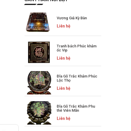
Vương Giả Kỳ Bàn
Liên hệ
Tranh bách Phúc khảm
ốc Vip
Liên hệ
Đĩa Gỗ Trắc Khảm Phúc
Lộc Thọ
Liên hệ
Đĩa Gỗ Trắc Khảm Phu
thê Viên Mãn
Liên hệ