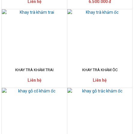
Liên hệ
6.500.000 đ
KHAY TRÀ KHẢM TRAI
KHAY TRÀ KHẢM ỐC
Liên hệ
Liên hệ