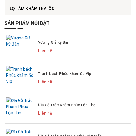
LỌ TĂM KHẢM TRAI ỐC
SẢN PHẨM NỔI BẬT
Vương Giả Kỳ Bàn
Liên hệ
Tranh bách Phúc khảm ốc Vip
Liên hệ
Đĩa Gỗ Trắc Khảm Phúc Lộc Thọ
Liên hệ