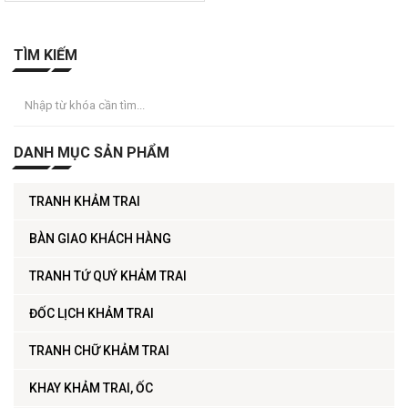
TÌM KIẾM
DANH MỤC SẢN PHẨM
TRANH KHẢM TRAI
BÀN GIAO KHÁCH HÀNG
TRANH TỨ QUÝ KHẢM TRAI
ĐỐC LỊCH KHẢM TRAI
TRANH CHỮ KHẢM TRAI
KHAY KHẢM TRAI, ỐC