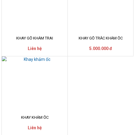
KHAY GỖ KHẢM TRAI
KHAY GỖ TRẮC KHẢM ỐC
Liên hệ
5.000.000 đ
KHAY KHẢM ỐC
Liên hệ