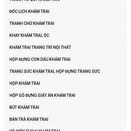
ĐỐC LỊCH KHẢM TRAI
TRANH CHỮ KHẢM TRAI
KHAY KHẢM TRAI, ỐC
KHẢM TRAI TRANG TRÍ NỘI THẤT
HỘP ĐỰNG CON DẤU KHẢM TRAI
TRANG SỨC KHẢM TRAI, HỘP ĐỰNG TRANG SỨC
HỘP KHẢM TRAI
HỘP GỖ ĐỰNG GIẤY ĂN KHẢM TRAI
BÚT KHẢM TRAI
BÀN TRÀ KHẢM TRAI