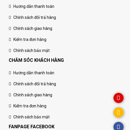
Hướng dẫn thanh toán
Chính sách đổi trả hàng
Chính sách giao hàng
Kiểm tra đơn hàng
Chính sách bảo mật
CHĂM SÓC KHÁCH HÀNG
Hướng dẫn thanh toán
Chính sách đổi trả hàng
Chính sách giao hàng
Kiểm tra đơn hàng
Chính sách bảo mật
FANPAGE FACEBOOK