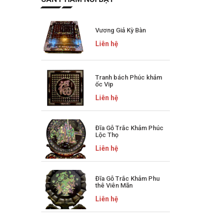
Vương Giả Kỳ Bàn
Liên hệ
Tranh bách Phúc khảm
ốc Vip
Liên hệ
Đĩa Gỗ Trắc Khảm Phúc
Lộc Thọ
Liên hệ
Đĩa Gỗ Trắc Khảm Phu
thê Viên Mãn
Liên hệ