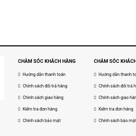
CHĂM SÓC KHÁCH HÀNG
CHĂM SÓC KHÁC
Hướng dẫn thanh toán
Hướng dẫn thanh t
Chính sách đổi trả hàng
Chính sách đổi trả 
Chính sách giao hàng
Chính sách giao hà
Kiểm tra đơn hàng
Kiểm tra đơn hàng
Chính sách bảo mật
Chính sách bảo mậ