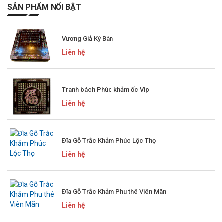
SẢN PHẨM NỔI BẬT
Vương Giả Kỳ Bàn
Liên hệ
Tranh bách Phúc khảm ốc Vip
Liên hệ
Đĩa Gỗ Trắc Khảm Phúc Lộc Thọ
Liên hệ
Đĩa Gỗ Trắc Khảm Phu thê Viên Mãn
Liên hệ