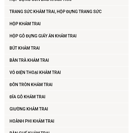
TRANG SỨC KHẢM TRAI, HỘP ĐỰNG TRANG SỨC
HỘP KHẢM TRAI
HỘP GỖ ĐỰNG GIẤY ĂN KHẢM TRAI
BÚT KHẢM TRAI
BÀN TRÀ KHẢM TRAI
VỎ ĐIỆN THOẠI KHẢM TRAI
ĐÔN TRÒN KHẢM TRAI
ĐĨA GỖ KHẢM TRAI
GIƯỜNG KHẢM TRAI
HOÀNH PHI KHẢM TRAI