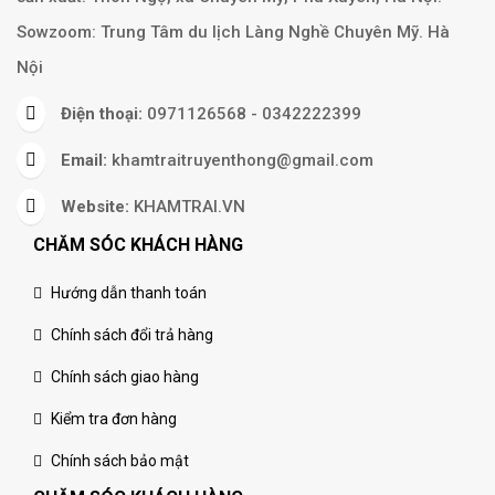
Sowzoom: Trung Tâm du lịch Làng Nghề Chuyên Mỹ. Hà
Nội
Điện thoại:
0971126568 - 0342222399
Email:
khamtraitruyenthong@gmail.com
Website:
KHAMTRAI.VN
CHĂM SÓC KHÁCH HÀNG
Hướng dẫn thanh toán
Chính sách đổi trả hàng
Chính sách giao hàng
Kiểm tra đơn hàng
Chính sách bảo mật