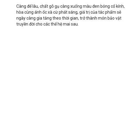
Càng để lâu, chất gỗ gụ càng xuống màu đen bóng cổ kính,
hòa cùng ánh ốc xà cừ phát sáng, giá trị của tác phẩm sẽ
ngày càng gia tăng theo thời gian, trở thành món bảo vật
truyền đời cho các thế hệ mai sau.