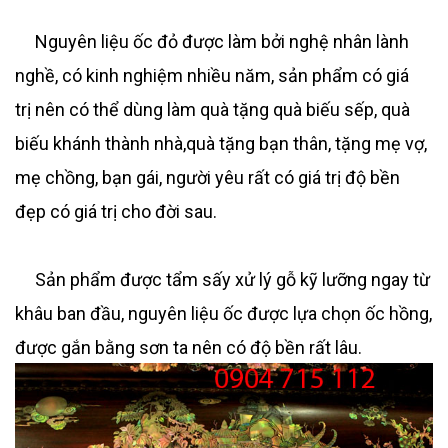
Nguyên liệu ốc đỏ được làm bởi nghệ nhân lành
nghề, có kinh nghiệm nhiều năm, sản phẩm có giá
trị nên có thể dùng làm quà tặng quà biếu sếp, quà
biếu khánh thành nhà,quà tặng bạn thân, tặng mẹ vợ,
mẹ chồng, bạn gái, người yêu rất có giá trị độ bền
đẹp có giá trị cho đời sau.
Sản phẩm được tẩm sấy xử lý gỗ kỹ lưỡng ngay từ
khâu ban đầu, nguyên liệu ốc được lựa chọn ốc hồng,
được gắn bằng sơn ta nên có độ bền rất lâu.