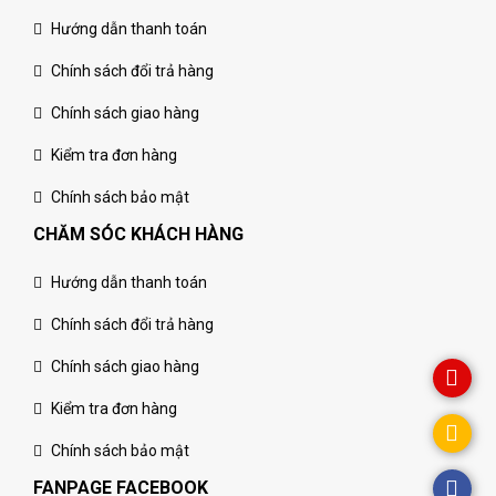
Hướng dẫn thanh toán
Chính sách đổi trả hàng
Chính sách giao hàng
Kiểm tra đơn hàng
Chính sách bảo mật
CHĂM SÓC KHÁCH HÀNG
Hướng dẫn thanh toán
Chính sách đổi trả hàng
Chính sách giao hàng
Kiểm tra đơn hàng
Chính sách bảo mật
FANPAGE FACEBOOK