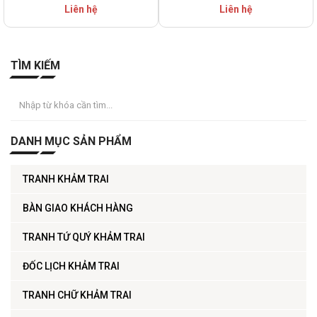
Liên hệ
Liên hệ
TÌM KIẾM
DANH MỤC SẢN PHẨM
TRANH KHẢM TRAI
BÀN GIAO KHÁCH HÀNG
TRANH TỨ QUÝ KHẢM TRAI
ĐỐC LỊCH KHẢM TRAI
TRANH CHỮ KHẢM TRAI