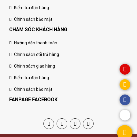
Kiểm tra đơn hàng
Chính sách bảo mật
CHĂM SÓC KHÁCH HÀNG
Hướng dẫn thanh toán
Chính sách đổi trả hàng
Chính sách giao hàng
Kiểm tra đơn hàng
Chính sách bảo mật
FANPAGE FACEBOOK