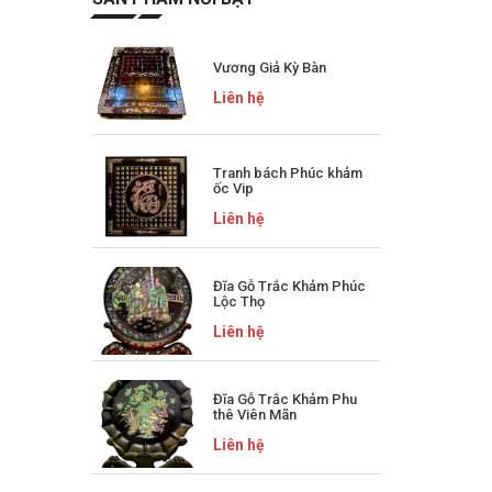
Vương Giả Kỳ Bàn
Liên hệ
Tranh bách Phúc khảm
ốc Vip
Liên hệ
Đĩa Gỗ Trắc Khảm Phúc
Lộc Thọ
Liên hệ
Đĩa Gỗ Trắc Khảm Phu
thê Viên Mãn
Liên hệ