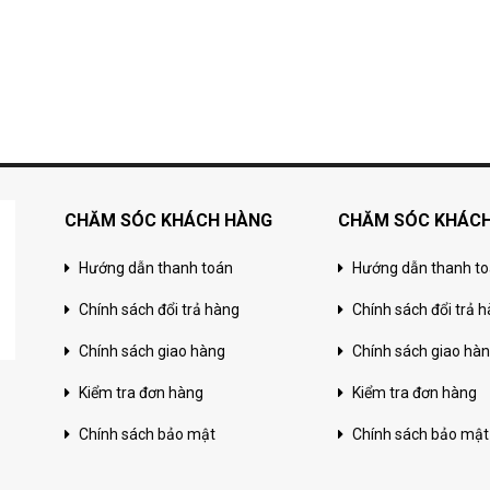
CHĂM SÓC KHÁCH HÀNG
CHĂM SÓC KHÁC
Hướng dẫn thanh toán
Hướng dẫn thanh t
Chính sách đổi trả hàng
Chính sách đổi trả 
Chính sách giao hàng
Chính sách giao hà
Kiểm tra đơn hàng
Kiểm tra đơn hàng
Chính sách bảo mật
Chính sách bảo mật