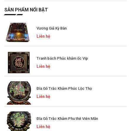
SẢN PHẨM NỔI BẬT
Vương Giả Kỳ Bàn
Liên hệ
Tranh bách Phúc khảm ốc Vip
Liên hệ
Đĩa Gỗ Trắc Khảm Phúc Lộc Thọ
Liên hệ
Đĩa Gỗ Trắc Khảm Phu thê Viên Mãn
Liên hệ