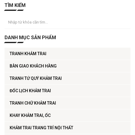
TÌM KIẾM
DANH MỤC SẢN PHẨM
TRANH KHẢM TRAI
BÀN GIAO KHÁCH HÀNG
TRANH TỨ QUÝ KHẢM TRAI
ĐỐC LỊCH KHẢM TRAI
TRANH CHỮ KHẢM TRAI
KHAY KHẢM TRAI, ỐC
KHẢM TRAI TRANG TRÍ NỘI THẤT