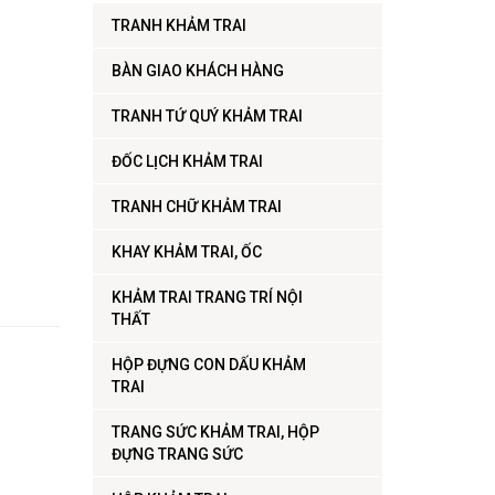
TRANH KHẢM TRAI
BÀN GIAO KHÁCH HÀNG
TRANH TỨ QUÝ KHẢM TRAI
ĐỐC LỊCH KHẢM TRAI
TRANH CHỮ KHẢM TRAI
KHAY KHẢM TRAI, ỐC
KHẢM TRAI TRANG TRÍ NỘI
THẤT
HỘP ĐỰNG CON DẤU KHẢM
TRAI
TRANG SỨC KHẢM TRAI, HỘP
ĐỰNG TRANG SỨC