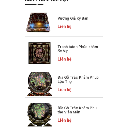
Vương Giả Kỳ Bàn
Liên hệ
Tranh bách Phúc khảm
ốc Vip
Liên hệ
Đĩa Gỗ Trắc Khảm Phúc
Lộc Thọ
Liên hệ
Đĩa Gỗ Trắc Khảm Phu
thê Viên Mãn
Liên hệ