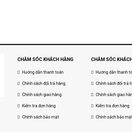
CHĂM SÓC KHÁCH HÀNG
CHĂM SÓC KHÁC
Hướng dẫn thanh toán
Hướng dẫn thanh t
Chính sách đổi trả hàng
Chính sách đổi trả 
Chính sách giao hàng
Chính sách giao hà
Kiểm tra đơn hàng
Kiểm tra đơn hàng
Chính sách bảo mật
Chính sách bảo mậ