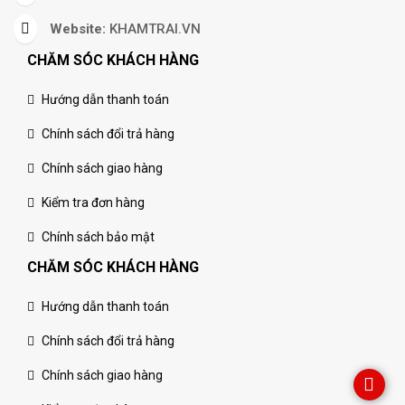
Website:
KHAMTRAI.VN
CHĂM SÓC KHÁCH HÀNG
Hướng dẫn thanh toán
Chính sách đổi trả hàng
Chính sách giao hàng
Kiểm tra đơn hàng
Chính sách bảo mật
CHĂM SÓC KHÁCH HÀNG
Hướng dẫn thanh toán
Chính sách đổi trả hàng
Chính sách giao hàng