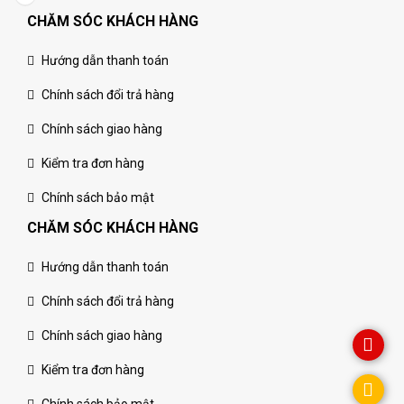
CHĂM SÓC KHÁCH HÀNG
Hướng dẫn thanh toán
Chính sách đổi trả hàng
Chính sách giao hàng
Kiểm tra đơn hàng
Chính sách bảo mật
CHĂM SÓC KHÁCH HÀNG
Hướng dẫn thanh toán
Chính sách đổi trả hàng
Chính sách giao hàng
Kiểm tra đơn hàng