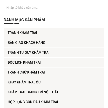
DANH MỤC SẢN PHẨM
TRANH KHẢM TRAI
BÀN GIAO KHÁCH HÀNG
TRANH TỨ QUÝ KHẢM TRAI
ĐỐC LỊCH KHẢM TRAI
TRANH CHỮ KHẢM TRAI
KHAY KHẢM TRAI, ỐC
KHẢM TRAI TRANG TRÍ NỘI THẤT
HỘP ĐỰNG CON DẤU KHẢM TRAI