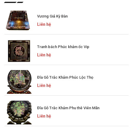
Vương Giả Kỳ Bàn
Liên hệ
Tranh bách Phúc khảm ốc Vip
Liên hệ
Đĩa Gỗ Trắc Khảm Phúc Lộc Thọ
Liên hệ
Đĩa Gỗ Trắc Khảm Phu thê Viên Mãn
Liên hệ