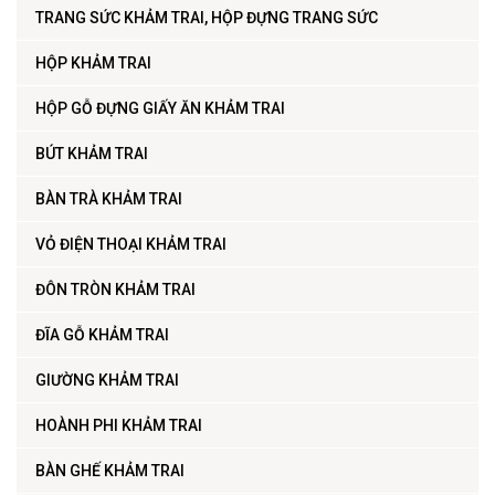
TRANG SỨC KHẢM TRAI, HỘP ĐỰNG TRANG SỨC
HỘP KHẢM TRAI
HỘP GỖ ĐỰNG GIẤY ĂN KHẢM TRAI
BÚT KHẢM TRAI
BÀN TRÀ KHẢM TRAI
VỎ ĐIỆN THOẠI KHẢM TRAI
ĐÔN TRÒN KHẢM TRAI
ĐĨA GỖ KHẢM TRAI
GIƯỜNG KHẢM TRAI
HOÀNH PHI KHẢM TRAI
BÀN GHẾ KHẢM TRAI