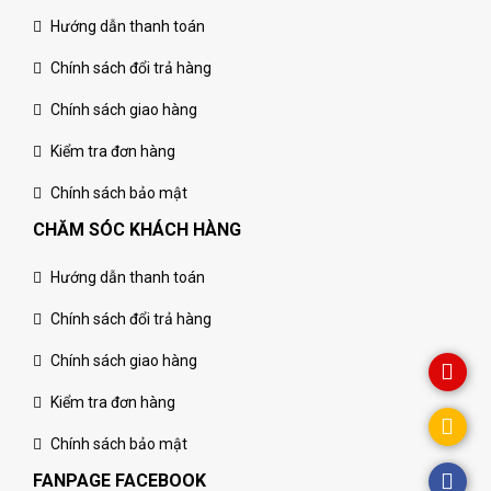
Hướng dẫn thanh toán
Chính sách đổi trả hàng
Chính sách giao hàng
Kiểm tra đơn hàng
Chính sách bảo mật
CHĂM SÓC KHÁCH HÀNG
Hướng dẫn thanh toán
Chính sách đổi trả hàng
Chính sách giao hàng
Kiểm tra đơn hàng
Chính sách bảo mật
FANPAGE FACEBOOK