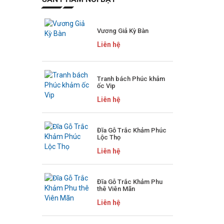
Vương Giả Kỳ Bàn
Liên hệ
Tranh bách Phúc khảm
ốc Vip
Liên hệ
Đĩa Gỗ Trắc Khảm Phúc
Lộc Thọ
Liên hệ
Đĩa Gỗ Trắc Khảm Phu
thê Viên Mãn
Liên hệ