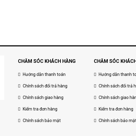
CHĂM SÓC KHÁCH HÀNG
CHĂM SÓC KHÁC
Hướng dẫn thanh toán
Hướng dẫn thanh t
Chính sách đổi trả hàng
Chính sách đổi trả 
Chính sách giao hàng
Chính sách giao hà
Kiểm tra đơn hàng
Kiểm tra đơn hàng
Chính sách bảo mật
Chính sách bảo mậ