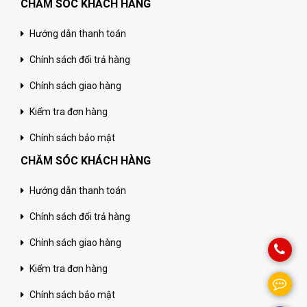
CHĂM SÓC KHÁCH HÀNG
Hướng dẫn thanh toán
Chính sách đổi trả hàng
Chính sách giao hàng
Kiểm tra đơn hàng
Chính sách bảo mật
CHĂM SÓC KHÁCH HÀNG
Hướng dẫn thanh toán
Chính sách đổi trả hàng
Chính sách giao hàng
Kiểm tra đơn hàng
Chính sách bảo mật