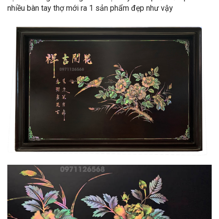
nhiều bàn tay thợ mới ra 1 sản phẩm đẹp như vậy