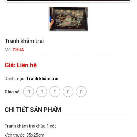
Tranh khảm trai
Mã:
CHUA
Giá:
Liên hệ
Danh mục:
Tranh khảm trai
Chia sẻ:
CHI TIẾT SẢN PHẨM
Tranh khảm trai chùa 1 cột
kích thước: 35x25cm