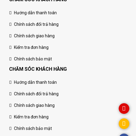
Hướng dẫn thanh toán
Chính sách đổi trả hàng
Chính sách giao hàng
Kiểm tra đơn hàng
Chính sách bảo mật
CHĂM SÓC KHÁCH HÀNG
Hướng dẫn thanh toán
Chính sách đổi trả hàng
Chính sách giao hàng
Kiểm tra đơn hàng
Chính sách bảo mật