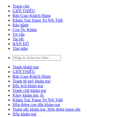
Trang chủ
GIỚI THIỆU
Bàn Giao Khách Hàng
Khảm Trai Trang Trí Nội Thất
Bảo hành
Con Ốc Khảm
Tư vấn
Tin tức
BẢN ĐỒ
Thư giãn
Tranh khảm trai
GIỚI THIỆU
Bàn Giao Khách Hàng
Tranh tứ quý khảm trai
Đốc lịch khảm trai
Tranh chữ khảm trai
Khay khảm trai, ốc
Khảm Trai Trang Trí Nội Thất
Hộp đựng con dấu khảm trai
Trang sức khảm trai, Hộp đựng trang sức
Hộp khảm trai