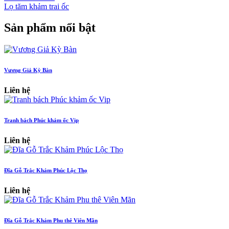
Lọ tăm khảm trai ốc
Sản phẩm nổi bật
Vương Giả Kỳ Bàn
Liên hệ
Tranh bách Phúc khảm ốc Vip
Liên hệ
Đĩa Gỗ Trắc Khảm Phúc Lộc Thọ
Liên hệ
Đĩa Gỗ Trắc Khảm Phu thê Viên Mãn