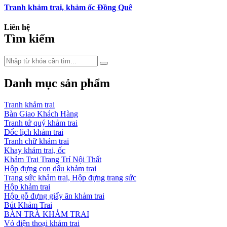
Tranh khảm trai, khảm ốc Đồng Quê
Liên hệ
Tìm kiếm
Danh mục sản phẩm
Tranh khảm trai
Bàn Giao Khách Hàng
Tranh tứ quý khảm trai
Đốc lịch khảm trai
Tranh chữ khảm trai
Khay khảm trai, ốc
Khảm Trai Trang Trí Nội Thất
Hộp đựng con dấu khảm trai
Trang sức khảm trai, Hộp đựng trang sức
Hộp khảm trai
Hộp gỗ đựng giấy ăn khảm trai
Bút Khảm Trai
BÀN TRÀ KHẢM TRAI
Vỏ điện thoại khảm trai