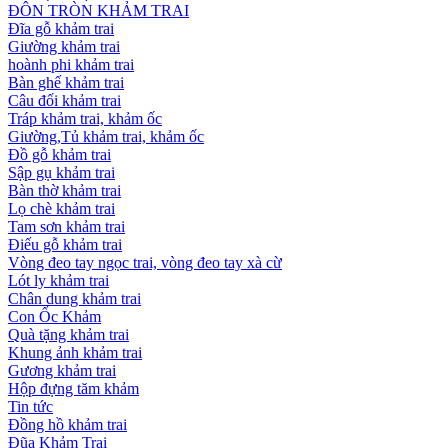
ĐÔN TRÒN KHẢM TRAI
Đĩa gỗ khảm trai
Giường khảm trai
hoành phi khảm trai
Bàn ghế khảm trai
Câu đối khảm trai
Tráp khảm trai, khảm ốc
Giường,Tủ khảm trai, khảm ốc
Đồ gỗ khảm trai
Sập gụ khảm trai
Bàn thờ khảm trai
Lọ chè khảm trai
Tam sơn khảm trai
Điếu gỗ khảm trai
Vòng đeo tay ngọc trai, vòng đeo tay xà cừ
Lót ly khảm trai
Chân dung khảm trai
Con Ốc Khảm
Quà tặng khảm trai
Khung ảnh khảm trai
Gương khảm trai
Hộp đựng tăm khảm
Tin tức
Đồng hồ khảm trai
Đũa Khảm Trai