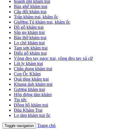
hoành phi khảm trai
Bàn ghế khảm trai
Câu đối khảm trai
Tráp khảm trai, khảm ốc
Giường,Tủ khảm trai, khảm ốc
Đồ gỗ khảm trai
Sập gụ khảm trai
Bàn thờ khảm trai
Lọ chè khảm trai
Tam sơn khảm trai
Điếu gỗ khảm trai
Vòng đeo tay ngọc trai, vòng đeo tay xà cừ
Lót ly khảm trai
Chân dung khảm trai
Con Ốc Khảm
Quà tặng khảm trai
Khung ảnh khảm trai
Gương khảm trai
Hộp đựng tăm khảm
Tin tức
Đồng hồ khảm trai
Đũa Khảm Trai
Lọ tăm khảm trai ốc
Trang chủ
Toggle navigation