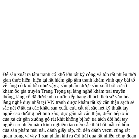
Để sản xuất ra tấm tranh có khổ lớn rất kỳ công và tốn rất nhiều thời
gian thực hiện, hiện tại rất hiếm gặp tấm tranh khảm vinh quy bái tổ
về làng có khổ lớn như vậy ạ sản phẩm được sản xuất bởi cơ sở
khảm ốc gia truyền Trang Trọng tại làng nghề khảm trai truyền
thống, làng cổ đã được nhà nước xếp hạng di tích lịch sử văn hóa
làng nghề duy nhất tại VN tranh được khảm rất kỹ cẩn thận sạch sẽ
sắc nét ở tất cả các khâu sản xuất. cưa cắt rất sắc nét kỹ thuật tay
nghề cao đường nét tinh xảo, đục gắn rất cẩn thận, điểm tiếp xúc
của xà cừ gắn xuống gỗ rất khít không bị hở, tỉa tách đòi hỏi tay
nghề cao nhiều năm kinh nghiệm tạo nên sắc thái bắt mắt có hồn
của sản phẩm mài nải, đánh giấy ráp, rồi đến đánh vecni cũng rất
quan trọng vì vậy 1 sản phẩm khi ra đời trải qua rất nhiều công đoạn