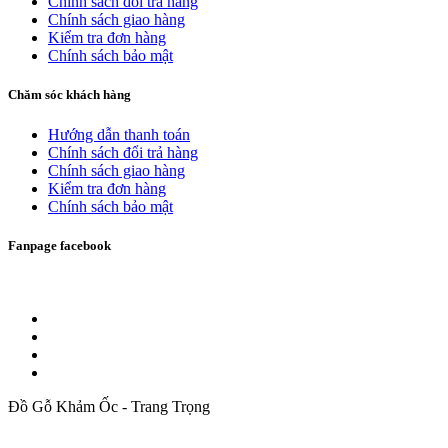
Chính sách đổi trả hàng
Chính sách giao hàng
Kiểm tra đơn hàng
Chính sách bảo mật
Chăm sóc khách hàng
Hướng dẫn thanh toán
Chính sách đổi trả hàng
Chính sách giao hàng
Kiểm tra đơn hàng
Chính sách bảo mật
Fanpage facebook
Đồ Gỗ Khảm Ốc - Trang Trọng