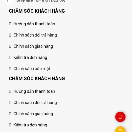
Website:
KHAMTRAI.VN
CHĂM SÓC KHÁCH HÀNG
Hướng dẫn thanh toán
Chính sách đổi trả hàng
Chính sách giao hàng
Kiểm tra đơn hàng
Chính sách bảo mật
CHĂM SÓC KHÁCH HÀNG
Hướng dẫn thanh toán
Chính sách đổi trả hàng
Chính sách giao hàng
Kiểm tra đơn hàng