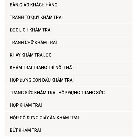
BÀN GIAO KHÁCH HÀNG
TRANH TỨ QUÝ KHẢM TRAI
ĐỐC LỊCH KHẢM TRAI
TRANH CHỮ KHẢM TRAI
KHAY KHẢM TRAI, ỐC
KHẢM TRAI TRANG TRÍ NỘI THẤT
HỘP ĐỰNG CON DẤU KHẢM TRAI
TRANG SỨC KHẢM TRAI, HỘP ĐỰNG TRANG SỨC
HỘP KHẢM TRAI
HỘP GỖ ĐỰNG GIẤY ĂN KHẢM TRAI
BÚT KHẢM TRAI