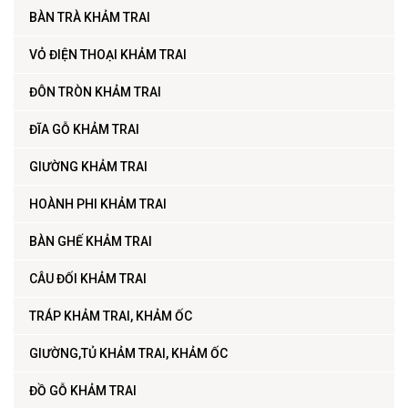
BÀN TRÀ KHẢM TRAI
VỎ ĐIỆN THOẠI KHẢM TRAI
ĐÔN TRÒN KHẢM TRAI
ĐĨA GỖ KHẢM TRAI
GIƯỜNG KHẢM TRAI
HOÀNH PHI KHẢM TRAI
BÀN GHẾ KHẢM TRAI
CÂU ĐỐI KHẢM TRAI
TRÁP KHẢM TRAI, KHẢM ỐC
GIƯỜNG,TỦ KHẢM TRAI, KHẢM ỐC
ĐỒ GỖ KHẢM TRAI