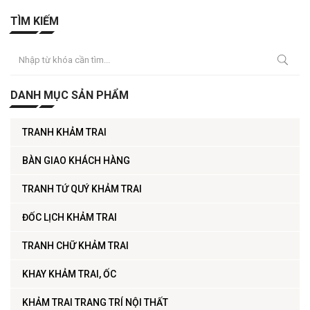
TÌM KIẾM
DANH MỤC SẢN PHẨM
TRANH KHẢM TRAI
BÀN GIAO KHÁCH HÀNG
TRANH TỨ QUÝ KHẢM TRAI
ĐỐC LỊCH KHẢM TRAI
TRANH CHỮ KHẢM TRAI
KHAY KHẢM TRAI, ỐC
KHẢM TRAI TRANG TRÍ NỘI THẤT