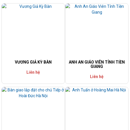
VƯƠNG GIẢ KỲ BÀN
ANH AN GIÁO VIÊN TỈNH TIỀN
GIANG
Liên hệ
Liên hệ