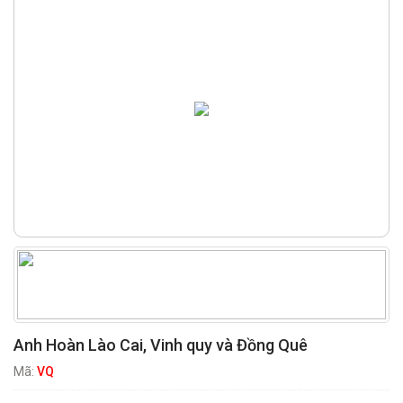
Anh Hoàn Lào Cai, Vinh quy và Đồng Quê
Mã:
VQ