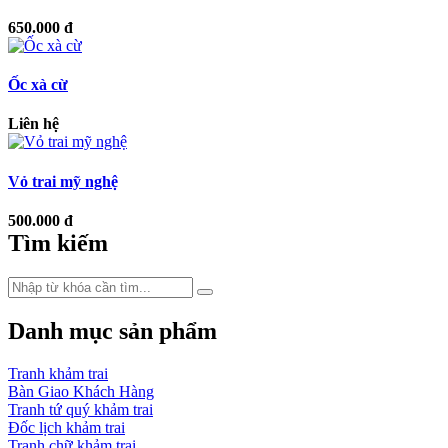
650.000 đ
Ốc xà cừ
Liên hệ
Vỏ trai mỹ nghệ
500.000 đ
Tìm kiếm
Danh mục sản phẩm
Tranh khảm trai
Bàn Giao Khách Hàng
Tranh tứ quý khảm trai
Đốc lịch khảm trai
Tranh chữ khảm trai