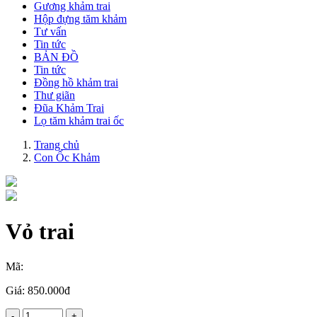
Gương khảm trai
Hộp đựng tăm khảm
Tư vấn
Tin tức
BẢN ĐỒ
Tin tức
Đồng hồ khảm trai
Thư giãn
Đũa Khảm Trai
Lọ tăm khảm trai ốc
Trang chủ
Con Ốc Khảm
Vỏ trai
Mã:
Giá:
850.000đ