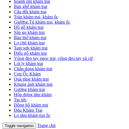
hoành phi khảm trai
Bàn ghế khảm trai
Câu đối khảm trai
Tráp khảm trai, khảm ốc
Giường,Tủ khảm trai, khảm ốc
Đồ gỗ khảm trai
Sập gụ khảm trai
Bàn thờ khảm trai
Lọ chè khảm trai
Tam sơn khảm trai
Điếu gỗ khảm trai
Vòng đeo tay ngọc trai, vòng đeo tay xà cừ
Lót ly khảm trai
Chân dung khảm trai
Con Ốc Khảm
Quà tặng khảm trai
Khung ảnh khảm trai
Gương khảm trai
Hộp đựng tăm khảm
Tin tức
Đồng hồ khảm trai
Đũa Khảm Trai
Lọ tăm khảm trai ốc
Trang chủ
Toggle navigation