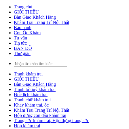
Trang chủ
GIỚI THIỆU
Bàn Giao Khách Hàng
Khảm Trai Trang Trí Nội Thất
Bảo hành
Con Ốc Khảm
Tư vấn
Tin tức
BẢN ĐỒ
Thư giãn
Tranh khảm trai
GIỚI THIỆU
Bàn Giao Khách Hàng
Tranh tứ quý khảm trai
Đốc lịch khảm trai
Tranh chữ khảm trai
Khay khảm trai, ốc
Khảm Trai Trang Trí Nội Thất
Hộp đựng con dấu khảm trai
Trang sức khảm trai, Hộp đựng trang sức
Hộp khảm trai