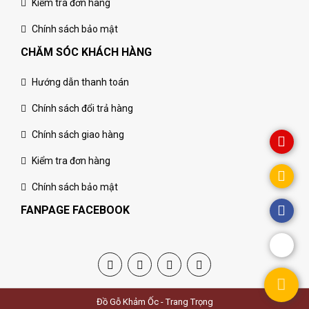
Kiểm tra đơn hàng
Chính sách bảo mật
CHĂM SÓC KHÁCH HÀNG
Hướng dẫn thanh toán
Chính sách đổi trả hàng
Chính sách giao hàng
Kiểm tra đơn hàng
Chính sách bảo mật
FANPAGE FACEBOOK
Đồ Gỗ Khảm Ốc - Trang Trọng