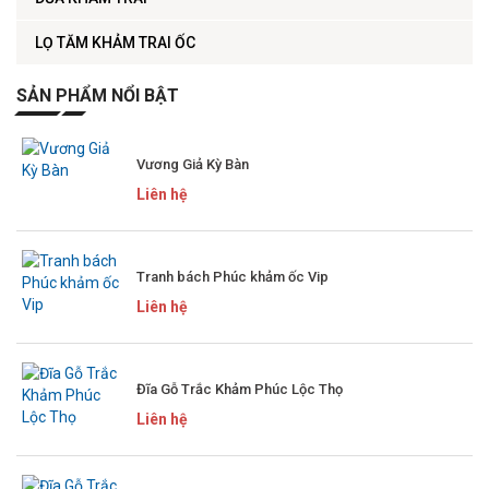
LỌ TĂM KHẢM TRAI ỐC
SẢN PHẨM NỔI BẬT
Vương Giả Kỳ Bàn
Liên hệ
Tranh bách Phúc khảm ốc Vip
Liên hệ
Đĩa Gỗ Trắc Khảm Phúc Lộc Thọ
Liên hệ