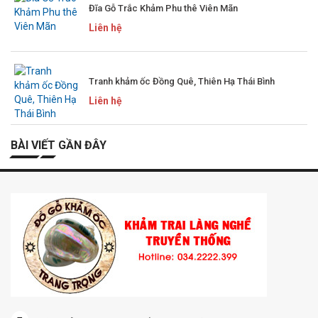
Đĩa Gỗ Trắc Khảm Phu thê Viên Mãn
Liên hệ
Tranh khảm ốc Đồng Quê, Thiên Hạ Thái Bình
Liên hệ
BÀI VIẾT GẦN ĐÂY