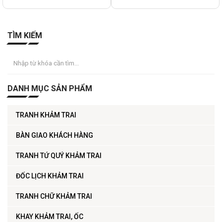
TÌM KIẾM
DANH MỤC SẢN PHẨM
TRANH KHẢM TRAI
BÀN GIAO KHÁCH HÀNG
TRANH TỨ QUÝ KHẢM TRAI
ĐỐC LỊCH KHẢM TRAI
TRANH CHỮ KHẢM TRAI
KHAY KHẢM TRAI, ỐC