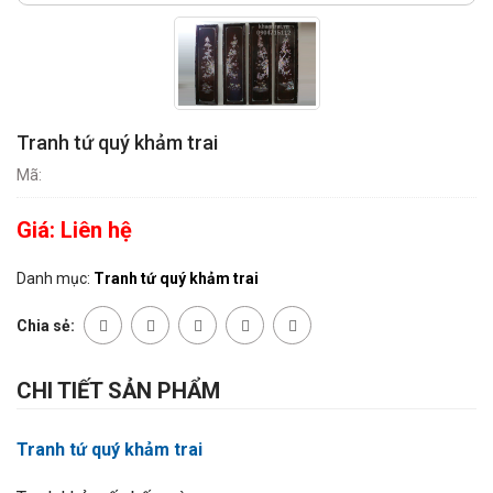
Tranh tứ quý khảm trai
Mã:
Giá:
Liên hệ
Danh mục:
Tranh tứ quý khảm trai
Chia sẻ:
CHI TIẾT SẢN PHẨM
Tranh tứ quý khảm trai