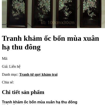
Tranh khảm ốc bốn mùa xuân
hạ thu đông
Mã:
Giá:
Liên hệ
Danh mục:
Tranh tứ quý khảm trai
Chia sẻ:
Chi tiết sản phẩm
Tranh khảm ốc bốn mùa xuân hạ thu đông