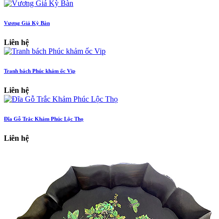
Vương Giả Kỳ Bàn
Liên hệ
Tranh bách Phúc khảm ốc Vip
Liên hệ
Đĩa Gỗ Trắc Khảm Phúc Lộc Thọ
Liên hệ