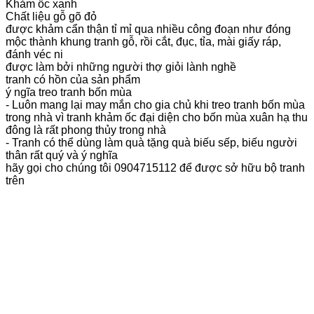
Khảm ốc xanh
Chất liệu gỗ gõ đỏ
được khảm cẩn thận tỉ mỉ qua nhiều công đoạn như đóng
mộc thành khung tranh gỗ, rồi cắt, đục, tỉa, mài giấy ráp,
đánh véc ni
được làm bởi những người thợ giỏi lành nghề
tranh có hồn của sản phẩm
ý ngĩa treo tranh bốn mùa
- Luôn mang lại may mắn cho gia chủ khi treo tranh bốn mùa
trong nhà vì tranh khảm ốc đại diện cho bốn mùa xuân hạ thu
đông là rất phong thủy trong nhà
- Tranh có thể dùng làm quà tặng quà biếu sếp, biếu người
thân rất quý và ý nghĩa
hãy gọi cho chúng tôi 0904715112 để được sở hữu bộ tranh
trên