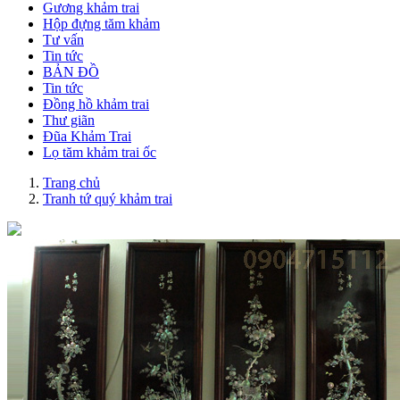
Gương khảm trai
Hộp đựng tăm khảm
Tư vấn
Tin tức
BẢN ĐỒ
Tin tức
Đồng hồ khảm trai
Thư giãn
Đũa Khảm Trai
Lọ tăm khảm trai ốc
Trang chủ
Tranh tứ quý khảm trai