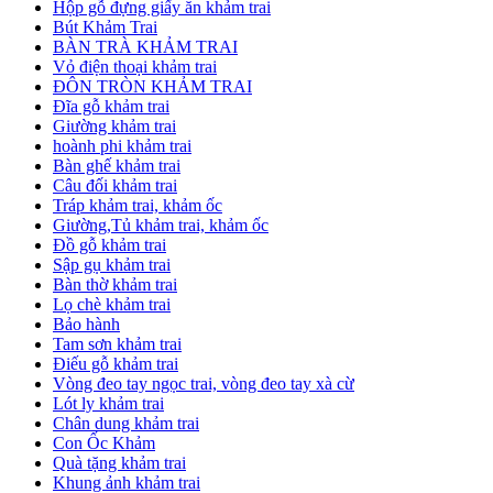
Hộp gỗ đựng giấy ăn khảm trai
Bút Khảm Trai
BÀN TRÀ KHẢM TRAI
Vỏ điện thoại khảm trai
ĐÔN TRÒN KHẢM TRAI
Đĩa gỗ khảm trai
Giường khảm trai
hoành phi khảm trai
Bàn ghế khảm trai
Câu đối khảm trai
Tráp khảm trai, khảm ốc
Giường,Tủ khảm trai, khảm ốc
Đồ gỗ khảm trai
Sập gụ khảm trai
Bàn thờ khảm trai
Lọ chè khảm trai
Bảo hành
Tam sơn khảm trai
Điếu gỗ khảm trai
Vòng đeo tay ngọc trai, vòng đeo tay xà cừ
Lót ly khảm trai
Chân dung khảm trai
Con Ốc Khảm
Quà tặng khảm trai
Khung ảnh khảm trai