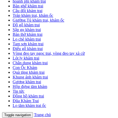
hoành phi khảm trai
Bàn ghế khảm trai
Câu đối khảm trai
Tráp khảm trai, khảm ốc
Giường,Tủ khảm trai, khảm ốc
Đồ gỗ khảm trai
Sập gụ khảm trai
Bàn thờ khảm trai
Lọ chè khảm trai
Tam sơn khảm trai
Điếu gỗ khảm trai
Vòng đeo tay ngọc trai, vòng đeo tay xà cừ
Lót ly khảm trai
Chân dung khảm trai
Con Ốc Khảm
Quà tặng khảm trai
Khung ảnh khảm trai
Gương khảm trai
Hộp đựng tăm khảm
Tin tức
Đồng hồ khảm trai
Đũa Khảm Trai
Lọ tăm khảm trai ốc
Trang chủ
Toggle navigation