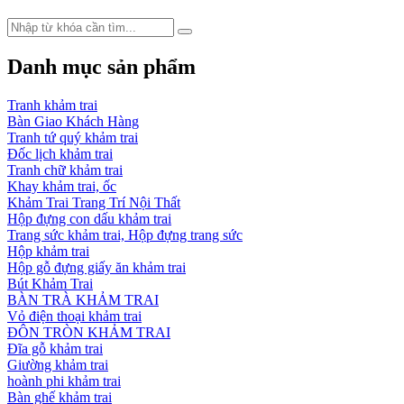
Danh mục sản phẩm
Tranh khảm trai
Bàn Giao Khách Hàng
Tranh tứ quý khảm trai
Đốc lịch khảm trai
Tranh chữ khảm trai
Khay khảm trai, ốc
Khảm Trai Trang Trí Nội Thất
Hộp đựng con dấu khảm trai
Trang sức khảm trai, Hộp đựng trang sức
Hộp khảm trai
Hộp gỗ đựng giấy ăn khảm trai
Bút Khảm Trai
BÀN TRÀ KHẢM TRAI
Vỏ điện thoại khảm trai
ĐÔN TRÒN KHẢM TRAI
Đĩa gỗ khảm trai
Giường khảm trai
hoành phi khảm trai
Bàn ghế khảm trai