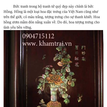
Bức tranh trong bộ tranh tứ quý đẹp này chính là bức
Hồng. Hồng là một loại hoa đặc trưng của Việt Nam cũng như
trên thế giới, có màu trắng, tượng trưng cho sự thanh khiết. Hoa
hồng ươm mầm đón nắng xuân về. Do đó, hoa tượng trưng cho
tình yêu bền vững.