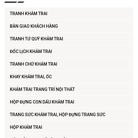
TRANH KHẢM TRAI
BÀN GIAO KHÁCH HÀNG
TRANH TỨ QUÝ KHẢM TRAI
ĐỐC LỊCH KHẢM TRAI
TRANH CHỮ KHẢM TRAI
KHAY KHẢM TRAI, ỐC
KHẢM TRAI TRANG TRÍ NỘI THẤT
HỘP ĐỰNG CON DẤU KHẢM TRAI
TRANG SỨC KHẢM TRAI, HỘP ĐỰNG TRANG SỨC
HỘP KHẢM TRAI