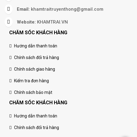
Email:
khamtraitruyenthong@gmail.com
Website:
KHAMTRAI.VN
CHĂM SÓC KHÁCH HÀNG
Hướng dẫn thanh toán
Chính sách đổi trả hàng
Chính sách giao hàng
Kiểm tra đơn hàng
Chính sách bảo mật
CHĂM SÓC KHÁCH HÀNG
Hướng dẫn thanh toán
Chính sách đổi trả hàng