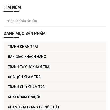
TÌM KIẾM
DANH MỤC SẢN PHẨM
TRANH KHẢM TRAI
BÀN GIAO KHÁCH HÀNG
TRANH TỨ QUÝ KHẢM TRAI
ĐỐC LỊCH KHẢM TRAI
TRANH CHỮ KHẢM TRAI
KHAY KHẢM TRAI, ỐC
KHẢM TRAI TRANG TRÍ NỘI THẤT