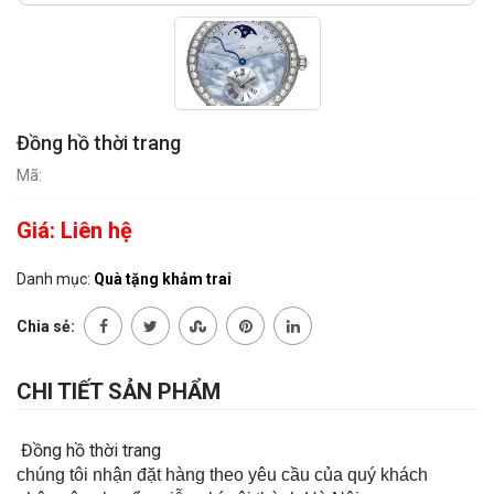
Đồng hồ thời trang
Mã:
Giá:
Liên hệ
Danh mục:
Quà tặng khảm trai
Chia sẻ:
CHI TIẾT SẢN PHẨM
Đồng hồ thời trang
chúng tôi nhận đặt hàng theo yêu cầu của quý khách