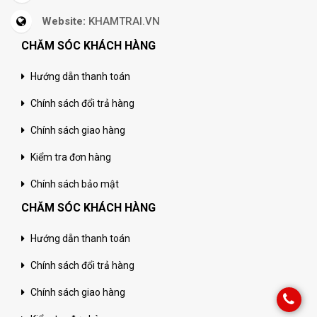
Website:
KHAMTRAI.VN
CHĂM SÓC KHÁCH HÀNG
Hướng dẫn thanh toán
Chính sách đổi trả hàng
Chính sách giao hàng
Kiểm tra đơn hàng
Chính sách bảo mật
CHĂM SÓC KHÁCH HÀNG
Hướng dẫn thanh toán
Chính sách đổi trả hàng
Chính sách giao hàng